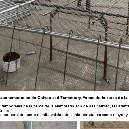
ase temporales de Galvanized Temporary Fence de la cerca de la
 temporales de la cerca de la alambrada son de alta calidad, resistente
0m m.
a temporal de acero de alta calidad de la alambrada parecerá mayor y