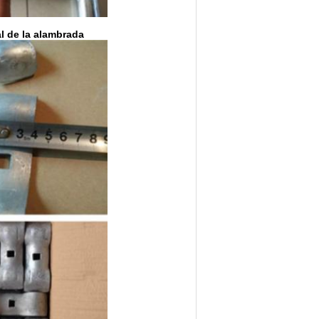
l de la alambrada