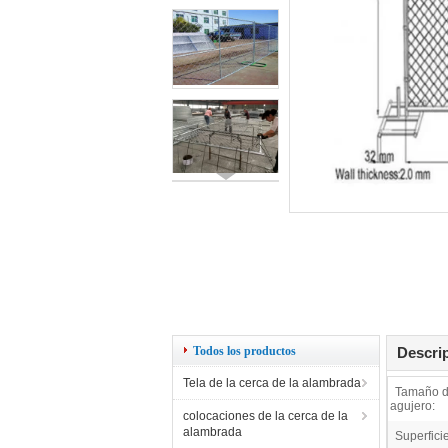
Todos los productos
Descrip
Tela de la cerca de la alambrada
Tamaño d
agujero:
colocaciones de la cerca de la
alambrada
Superficie