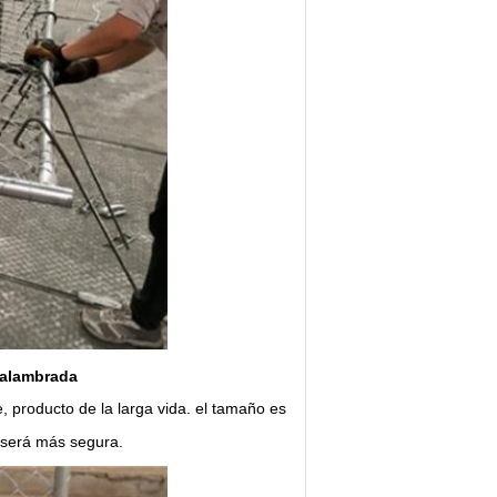
 alambrada
, producto de la larga vida. el tamaño es
 será más segura.