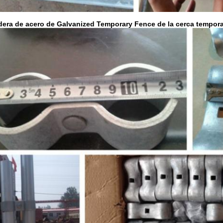
era de acero de Galvanized Temporary Fence de la cerca tempora